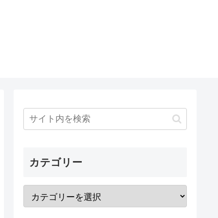
カテゴリー