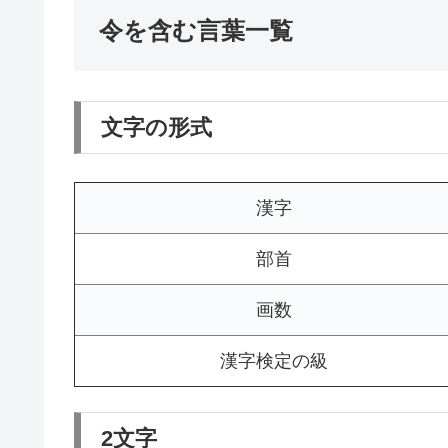
令を含む言葉一覧
文字の形式
漢字
部首
画数
漢字検定の級
2文字