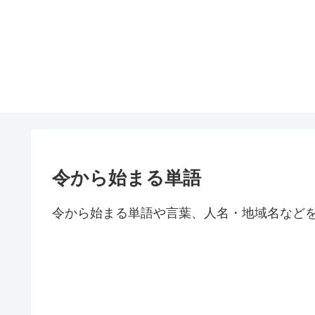
令から始まる単語
令から始まる単語や言葉、人名・地域名など