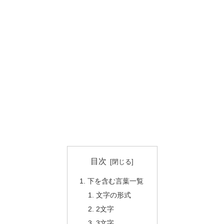
目次
下を含む言葉一覧
文字の形式
2文字
3文字