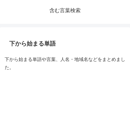
含む言葉検索
下から始まる単語
下から始まる単語や言葉、人名・地域名などをまとめまし
た。