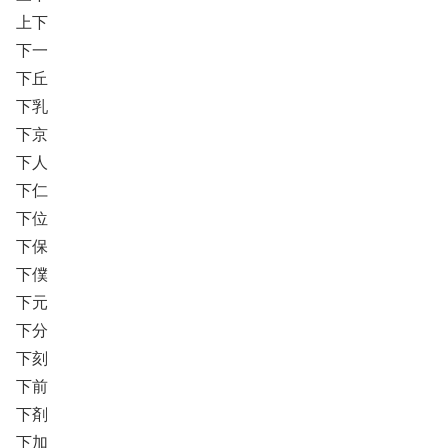
上下
下一
下丘
下乳
下京
下人
下仁
下位
下保
下僕
下元
下分
下刻
下前
下剤
下加