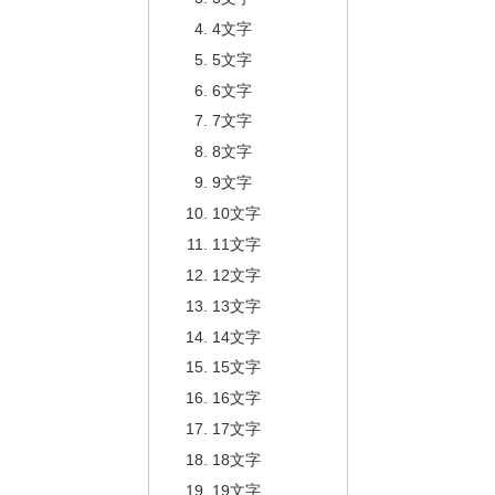
4文字
5文字
6文字
7文字
8文字
9文字
10文字
11文字
12文字
13文字
14文字
15文字
16文字
17文字
18文字
19文字