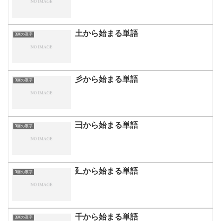
土から始まる単語
3画の漢字
彡から始まる単語
3画の漢字
彐から始まる単語
3画の漢字
廴から始まる単語
3画の漢字
千から始まる単語
3画の漢字