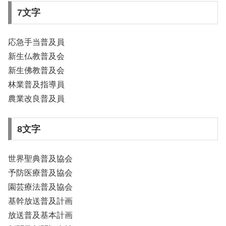
7文字
応急手当普及員
新生仏教普及会
新生佛教普及会
林業普及指導員
農業改良普及員
8文字
世界聖典普及協会
予防医療普及協会
園芸療法普及協会
基幹放送普及計画
放送普及基本計画