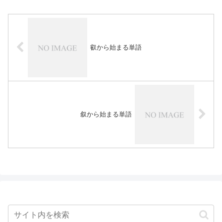
叡から始まる単語
叙から始まる単語