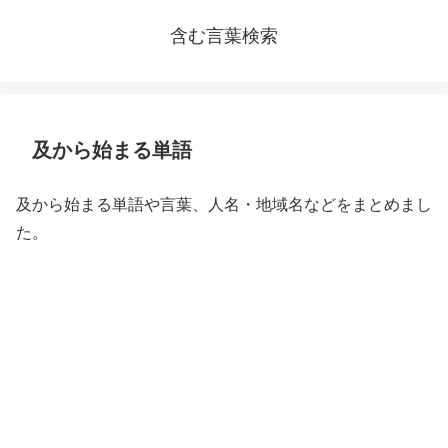
含む言葉検索
及から始まる単語
及から始まる単語や言葉、人名・地域名などをまとめまし
た。