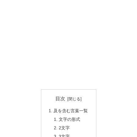
目次
及を含む言葉一覧
文字の形式
2文字
3文字