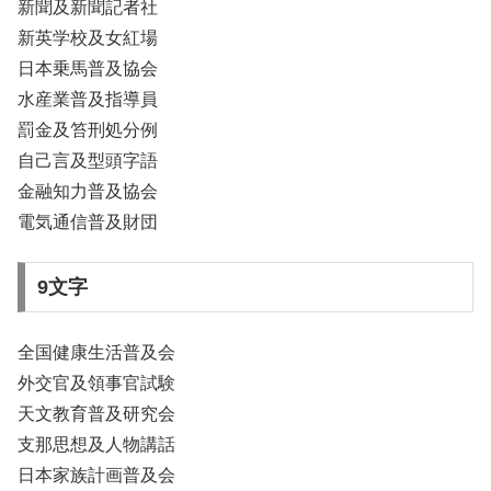
新聞及新聞記者社
新英学校及女紅場
日本乗馬普及協会
水産業普及指導員
罰金及笞刑処分例
自己言及型頭字語
金融知力普及協会
電気通信普及財団
9文字
全国健康生活普及会
外交官及領事官試験
天文教育普及研究会
支那思想及人物講話
日本家族計画普及会