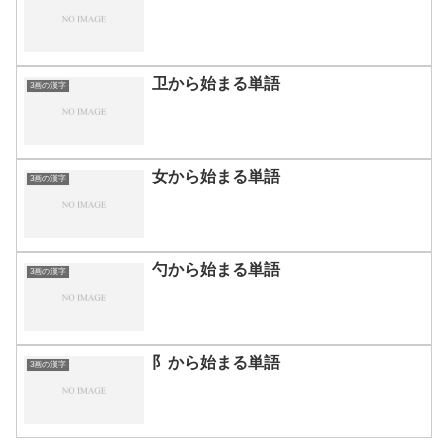
卫から始まる単語
3画の漢字
女から始まる単語
3画の漢字
勺から始まる単語
3画の漢字
阝から始まる単語
3画の漢字