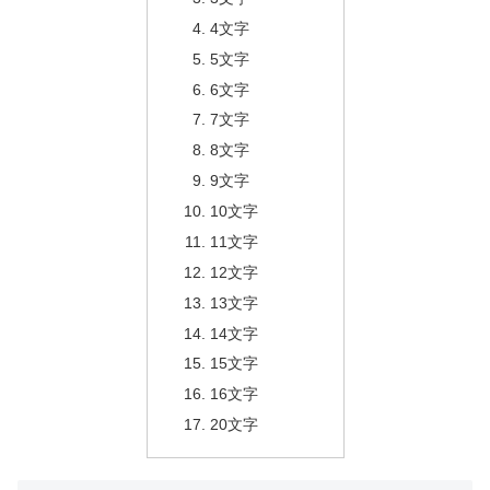
4文字
5文字
6文字
7文字
8文字
9文字
10文字
11文字
12文字
13文字
14文字
15文字
16文字
20文字