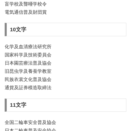
盲学校及聾唖学校令
電気通信普及財団賞
10文字
化学及血清療法研究所
国家科学及技術委員会
日本園芸療法普及協会
旧昆虫学及養蚕学教室
民族衣裳文化普及協会
通貨及証券模造取締法
11文字
全国二輪車安全普及協会
日本二輪車普及安全協会