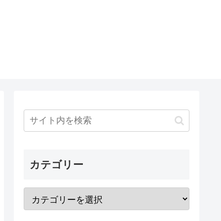
カテゴリー