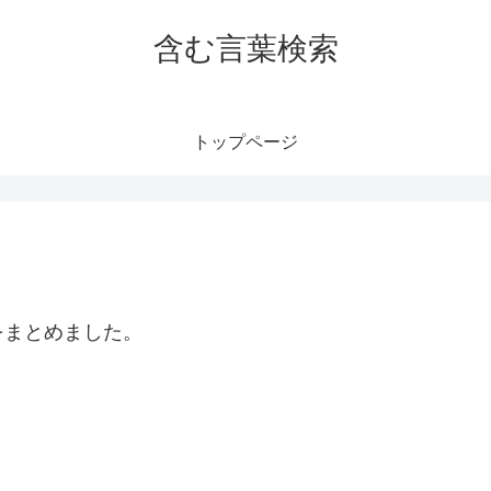
含む言葉検索
トップページ
をまとめました。