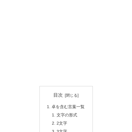
目次
卓を含む言葉一覧
文字の形式
2文字
3文字