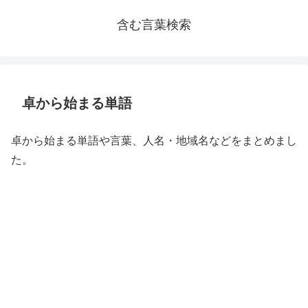
含む言葉検索
卓から始まる単語
卓から始まる単語や言葉、人名・地域名などをまとめまし
た。