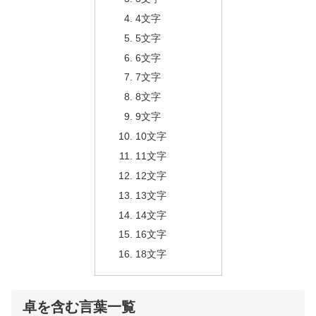
4文字
5文字
6文字
7文字
8文字
9文字
10文字
11文字
12文字
13文字
14文字
16文字
18文字
卓を含む言葉一覧