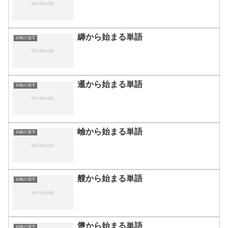
縟から始まる単語
16画の漢字
暹から始まる単語
16画の漢字
嶮から始まる単語
16画の漢字
艘から始まる単語
16画の漢字
憊から始まる単語
16画の漢字