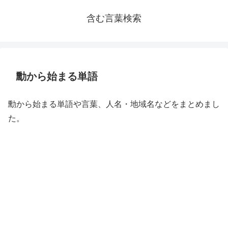
含む言葉検索
勳から始まる単語
勳から始まる単語や言葉、人名・地域名などをまとめまし
た。