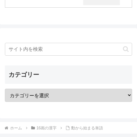
カテゴリー
ホーム
16画の漢字
勳から始まる単語