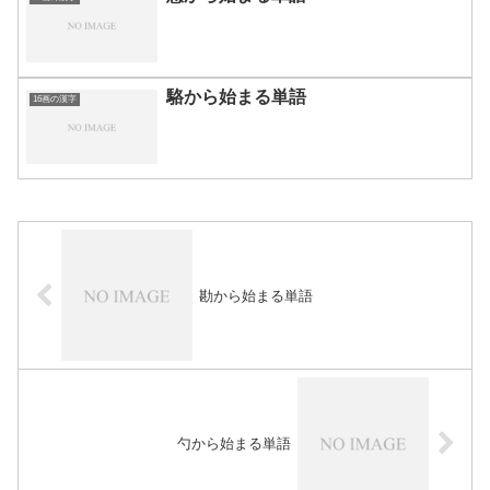
駱から始まる単語
16画の漢字
勘から始まる単語
勺から始まる単語