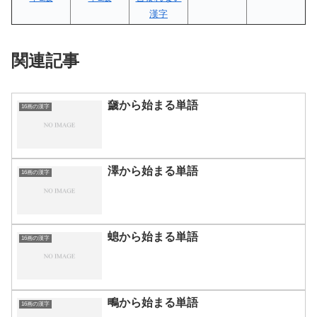
漢字
関連記事
奯から始まる単語
16画の漢字
澤から始まる単語
16画の漢字
螅から始まる単語
16画の漢字
鴫から始まる単語
16画の漢字