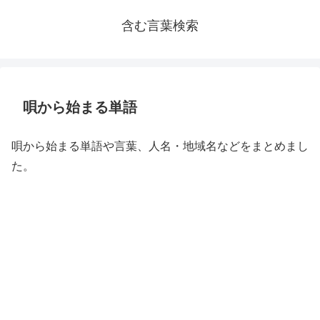
含む言葉検索
唄から始まる単語
唄から始まる単語や言葉、人名・地域名などをまとめまし
た。