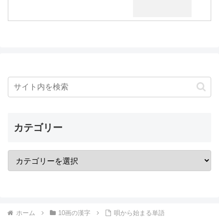
カテゴリー
ホーム
10画の漢字
唄から始まる単語