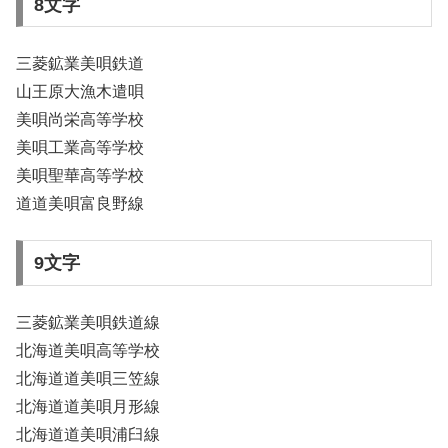
8文字
三菱鉱業美唄鉄道
山王原大漁木遣唄
美唄尚栄高等学校
美唄工業高等学校
美唄聖華高等学校
道道美唄富良野線
9文字
三菱鉱業美唄鉄道線
北海道美唄高等学校
北海道道美唄三笠線
北海道道美唄月形線
北海道道美唄浦臼線