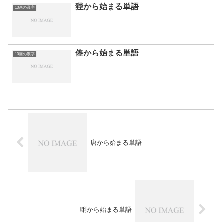
狴から始まる単語
10画の漢字
俸から始まる単語
10画の漢字
唐から始まる単語
唎から始まる単語