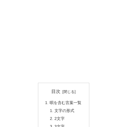
目次
唄を含む言葉一覧
文字の形式
2文字
3文字