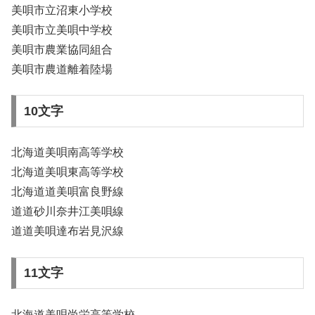
美唄市立沼東小学校
美唄市立美唄中学校
美唄市農業協同組合
美唄市農道離着陸場
10文字
北海道美唄南高等学校
北海道美唄東高等学校
北海道道美唄富良野線
道道砂川奈井江美唄線
道道美唄達布岩見沢線
11文字
北海道美唄尚栄高等学校