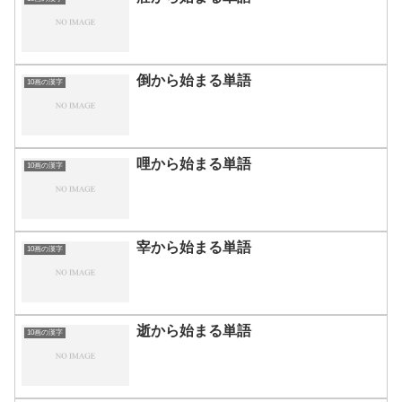
倒から始まる単語
10画の漢字
哩から始まる単語
10画の漢字
宰から始まる単語
10画の漢字
逝から始まる単語
10画の漢字