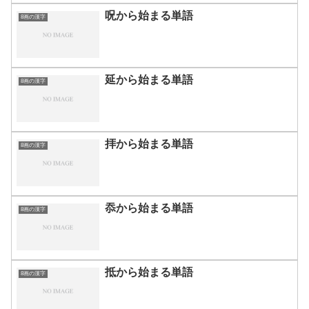
呪から始まる単語
8画の漢字
延から始まる単語
8画の漢字
拝から始まる単語
8画の漢字
忝から始まる単語
8画の漢字
抵から始まる単語
8画の漢字