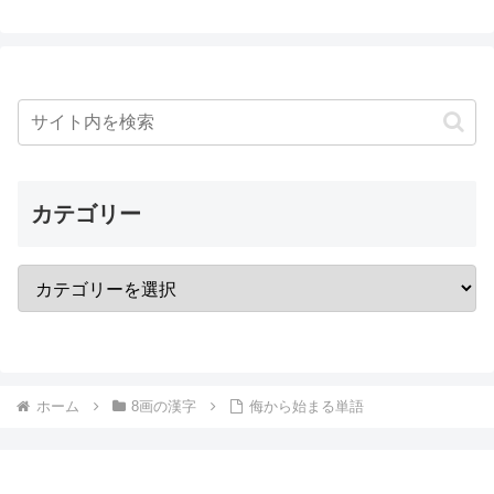
カテゴリー
ホーム
8画の漢字
侮から始まる単語