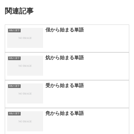
関連記事
佷から始まる単語
8画の漢字
炕から始まる単語
8画の漢字
受から始まる単語
8画の漢字
尭から始まる単語
8画の漢字