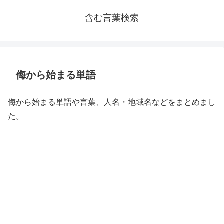
含む言葉検索
侮から始まる単語
侮から始まる単語や言葉、人名・地域名などをまとめまし
た。