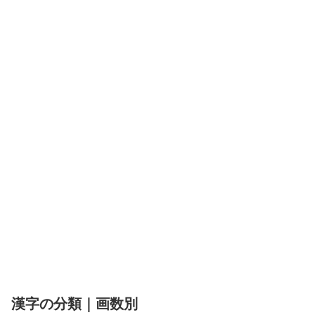
漢字の分類｜画数別