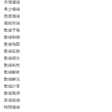
市場価値
希少価値
態度価値
擬絶対値
数値予報
数値制御
数値地図
数値拡散
数値積分
数値粘性
数値解析
数値解法
数値計算
数値風洞
新成就値
時間価値