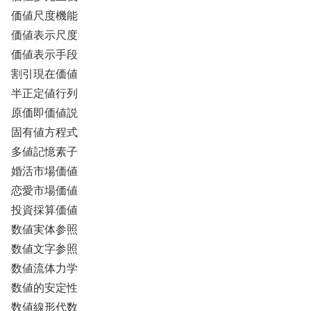
価値尺度機能
価値表示尺度
価値表示手段
割引現在価値
半正定値行列
原価即価値説
固有値方程式
多値記憶素子
婚活市場価値
恋愛市場価値
投資採算価値
数値実体参照
数値文字参照
数値流体力学
数値的安定性
数値線形代数