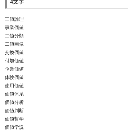
4文字
三値論理
事業価値
二値分類
二値画像
交換価値
付加価値
企業価値
体験価値
使用価値
価値体系
価値分析
価値判断
価値哲学
価値学説