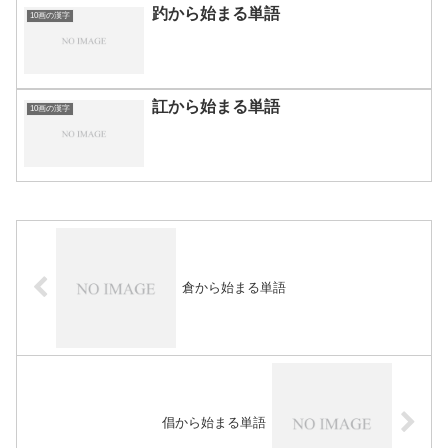
趵から始まる単語
10画の漢字
訌から始まる単語
10画の漢字
倉から始まる単語
倡から始まる単語