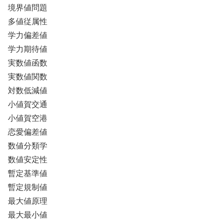
境界値問題
多値従属性
学力偏差値
学力期待値
実数値函数
実数値関数
対数低減値
小値賀交通
小値賀空港
恋愛偏差値
数値分類学
数値安定性
暫定基準値
暫定規制値
最大値原理
最大最小値