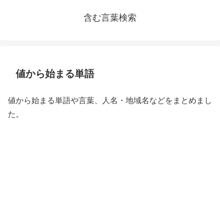
含む言葉検索
値から始まる単語
値から始まる単語や言葉、人名・地域名などをまとめまし
た。