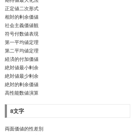
期待値最大化法
正定値二次形式
相対的剰余価値
社会主義価値観
符号付数値表現
第一平均値定理
第二平均値定理
経済的付加価値
絶対値最小剰余
絶対値最少剰余
絶対的剰余価値
高性能数値演算
8文字
両面価値的性差別