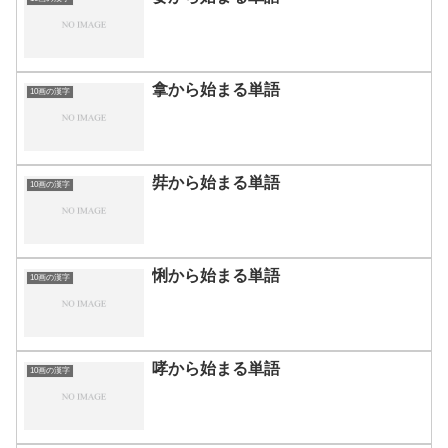
拿から始まる単語
10画の漢字
弉から始まる単語
10画の漢字
悧から始まる単語
10画の漢字
哮から始まる単語
10画の漢字