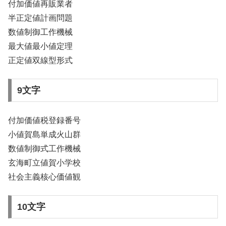
付加価値再販業者
半正定値計画問題
数値制御工作機械
最大値最小値定理
正定値双線型形式
9文字
付加価値税登録番号
小値賀島単成火山群
数値制御式工作機械
玄海町立値賀小学校
社会主義核心価値観
10文字