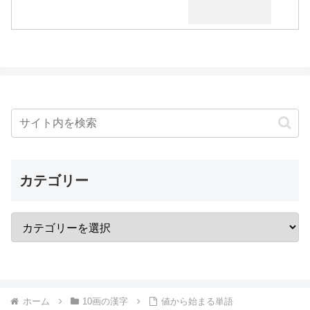
カテゴリー
ホーム
10画の漢字
値から始まる単語