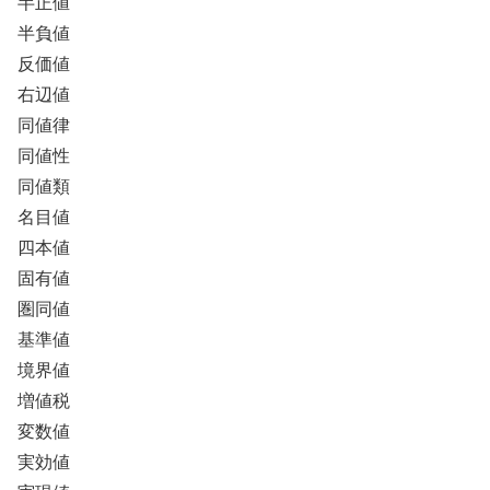
半正値
半負値
反価値
右辺値
同値律
同値性
同値類
名目値
四本値
固有値
圏同値
基準値
境界値
増値税
変数値
実効値