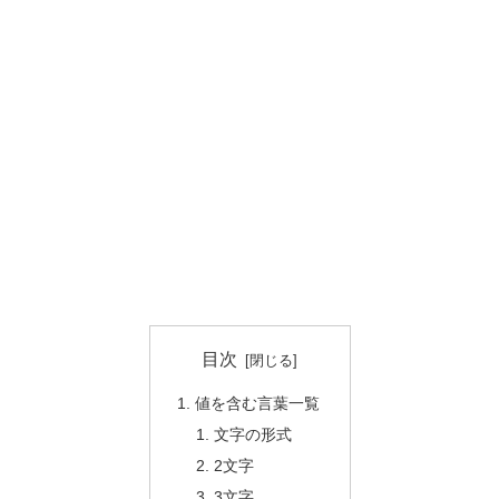
目次
値を含む言葉一覧
文字の形式
2文字
3文字