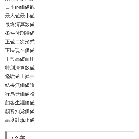
日本的価値観
最大値最小値
最終清算数値
条件付期待値
正値二次形式
正味現在価値
正常高値血圧
特別清算数値
経験値上昇中
結果無価値論
行為無価値論
顧客生涯価値
顧客知覚価値
高度計規正値
7文字