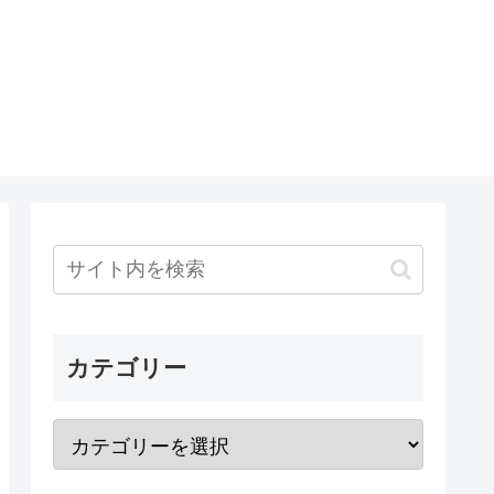
カテゴリー