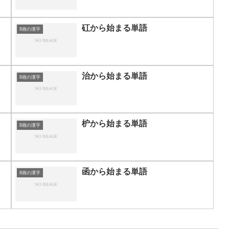
矼から始まる単語
8画の漢字
治から始まる単語
8画の漢字
枦から始まる単語
8画の漢字
函から始まる単語
8画の漢字