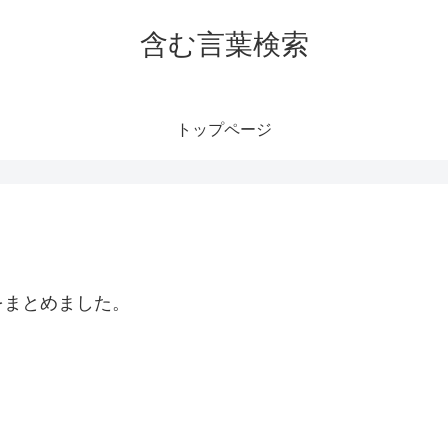
含む言葉検索
トップページ
をまとめました。