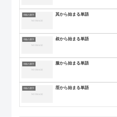
其から始まる単語
8画の漢字
叔から始まる単語
8画の漢字
服から始まる単語
8画の漢字
厔から始まる単語
8画の漢字