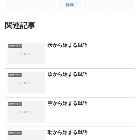
漢字
関連記事
录から始まる単語
8画の漢字
炊から始まる単語
8画の漢字
空から始まる単語
8画の漢字
玭から始まる単語
8画の漢字