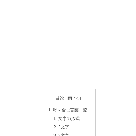
目次
呼を含む言葉一覧
文字の形式
2文字
3文字