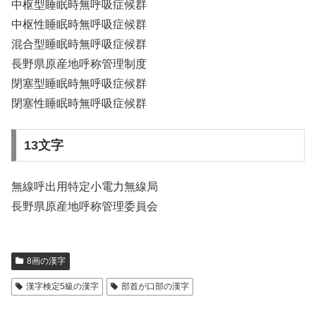
中枢型睡眠時無呼吸症候群
中枢性睡眠時無呼吸症候群
混合型睡眠時無呼吸症候群
長野県原産地呼称管理制度
閉塞型睡眠時無呼吸症候群
閉塞性睡眠時無呼吸症候群
13文字
無線呼出用特定小電力無線局
長野県原産地呼称管理委員会
8画の漢字
漢字検定5級の漢字
部首が口部の漢字