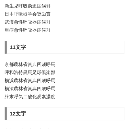
新生児呼吸窮迫症候群
日本呼吸器学会奨励賞
武漢急性呼吸器症候群
重症急性呼吸器症候群
11文字
京都農林省賞典四歳呼馬
呼和浩特黒馬足球倶楽部
横浜農林省賞典四歳呼馬
横濱農林省賞典四歳呼馬
終末呼気二酸化炭素濃度
12文字