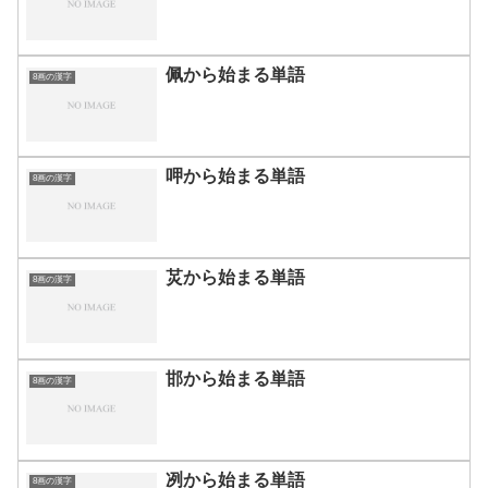
佩から始まる単語
8画の漢字
呷から始まる単語
8画の漢字
炗から始まる単語
8画の漢字
邯から始まる単語
8画の漢字
冽から始まる単語
8画の漢字