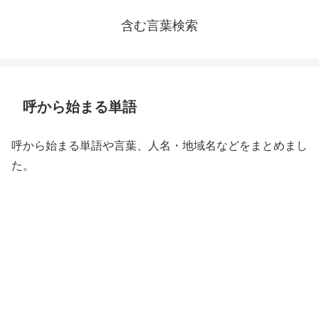
含む言葉検索
呼から始まる単語
呼から始まる単語や言葉、人名・地域名などをまとめまし
た。