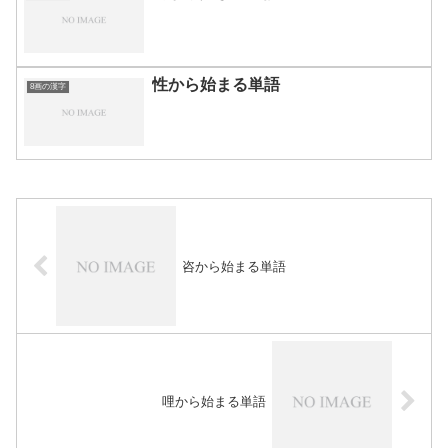
性から始まる単語
8画の漢字
咨から始まる単語
哩から始まる単語