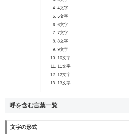
4文字
5文字
6文字
7文字
8文字
9文字
10文字
11文字
12文字
13文字
呼を含む言葉一覧
文字の形式