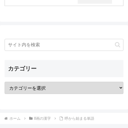
カテゴリー
ホーム
8画の漢字
呼から始まる単語