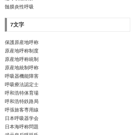
髄膜炎性呼吸
7文字
保護原産地呼称
原産地呼称制度
原産地呼称統制
原産地統制呼称
呼吸器機能障害
呼吸療法認定士
呼和浩特体育場
呼和浩特鉄路局
呼張旅客専用線
日本呼吸器学会
日本海呼称問題