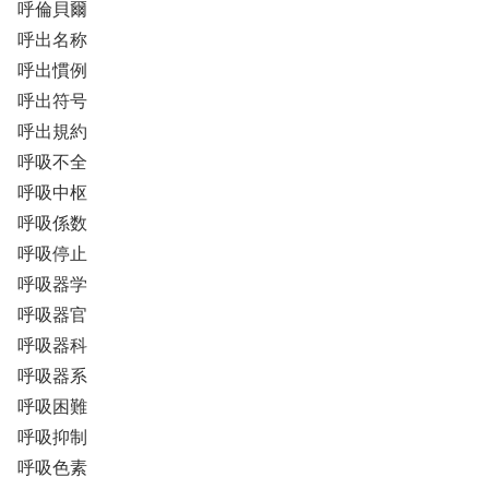
呼倫貝爾
呼出名称
呼出慣例
呼出符号
呼出規約
呼吸不全
呼吸中枢
呼吸係数
呼吸停止
呼吸器学
呼吸器官
呼吸器科
呼吸器系
呼吸困難
呼吸抑制
呼吸色素