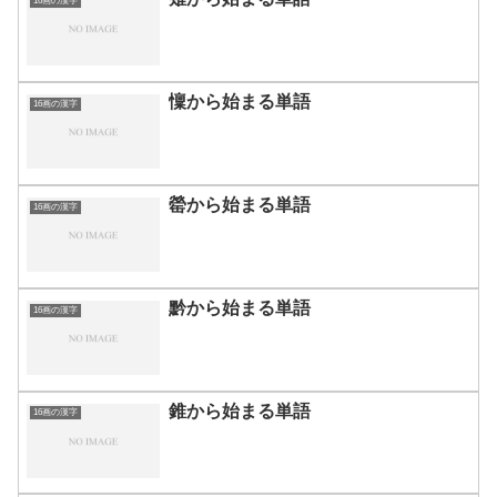
16画の漢字
懍から始まる単語
16画の漢字
罃から始まる単語
16画の漢字
黔から始まる単語
16画の漢字
錐から始まる単語
16画の漢字