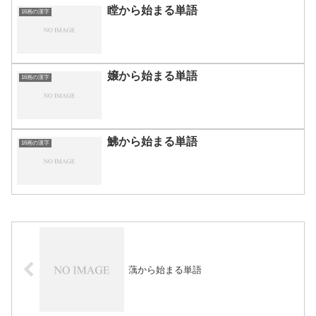
瞠から始まる単語
16画の漢字
嬢から始まる単語
16画の漢字
鮄から始まる単語
16画の漢字
蕅から始まる単語