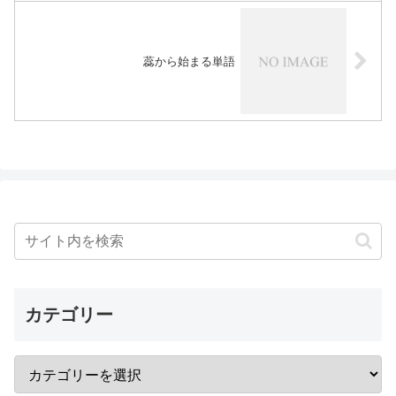
蕊から始まる単語
カテゴリー