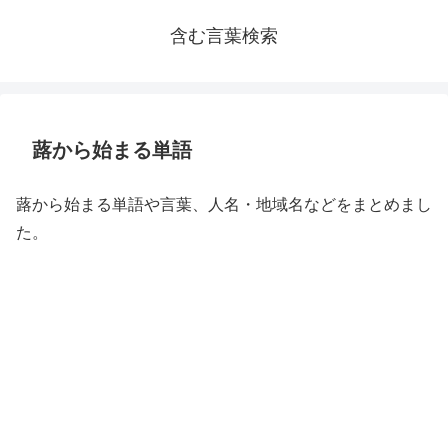
含む言葉検索
蕗から始まる単語
蕗から始まる単語や言葉、人名・地域名などをまとめまし
た。