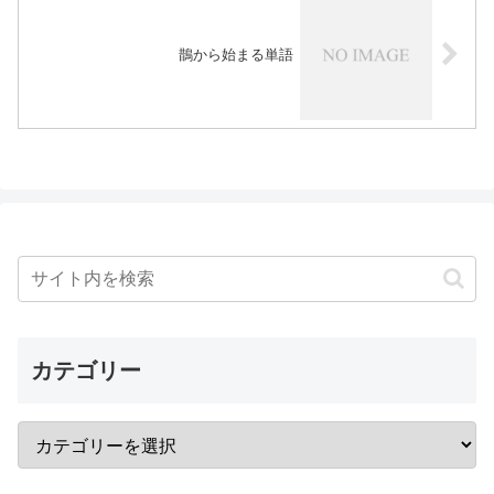
鵲から始まる単語
カテゴリー