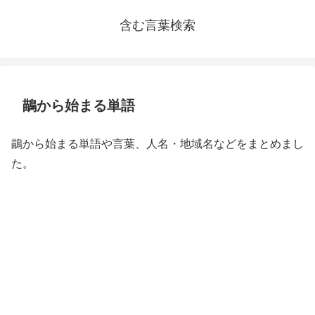
含む言葉検索
鶓から始まる単語
鶓から始まる単語や言葉、人名・地域名などをまとめまし
た。