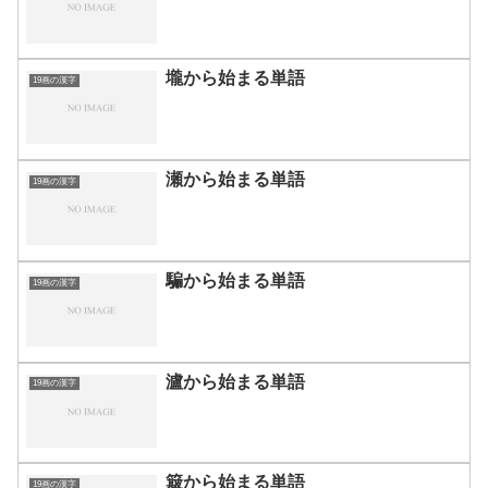
壠から始まる単語
19画の漢字
瀬から始まる単語
19画の漢字
騙から始まる単語
19画の漢字
瀘から始まる単語
19画の漢字
簸から始まる単語
19画の漢字