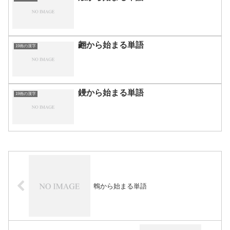
翽から始まる単語
19画の漢字
鏝から始まる単語
19画の漢字
鵯から始まる単語