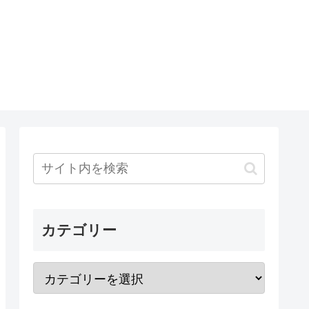
カテゴリー