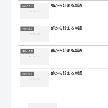
檝から始まる単語
17画の漢字
鮮から始まる単語
17画の漢字
醢から始まる単語
17画の漢字
鮴から始まる単語
17画の漢字