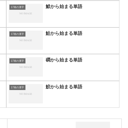
鮲から始まる単語
17画の漢字
鮭から始まる単語
17画の漢字
磵から始まる単語
17画の漢字
鮫から始まる単語
17画の漢字