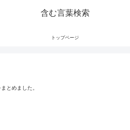
含む言葉検索
トップページ
をまとめました。