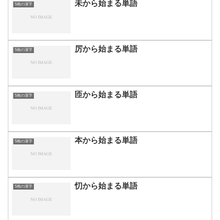
未から始まる単語
5画の漢字
厉から始まる単語
5画の漢字
匝から始まる単語
5画の漢字
本から始まる単語
5画の漢字
忉から始まる単語
5画の漢字