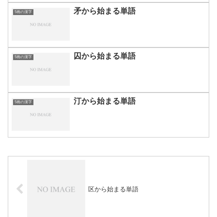
矛から始まる単語
5画の漢字
囚から始まる単語
5画の漢字
汀から始まる単語
5画の漢字
区から始まる単語