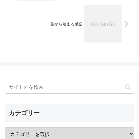
匏から始まる単語
カテゴリー