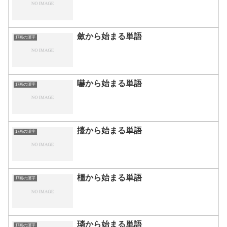
斂から始まる単語
17画の漢字
嚇から始まる単語
17画の漢字
擡から始まる単語
17画の漢字
橿から始まる単語
17画の漢字
璘から始まる単語
17画の漢字