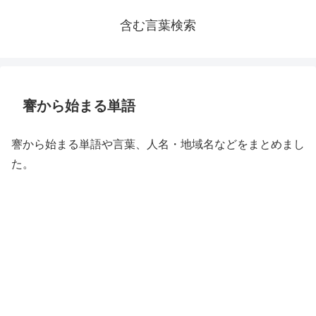
含む言葉検索
謇から始まる単語
謇から始まる単語や言葉、人名・地域名などをまとめまし
た。