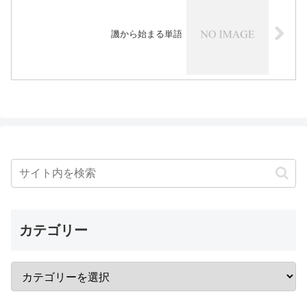
譏から始まる単語
カテゴリー