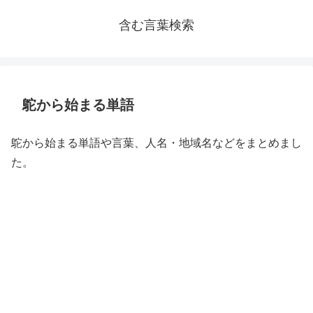
含む言葉検索
鴕から始まる単語
鴕から始まる単語や言葉、人名・地域名などをまとめまし
た。