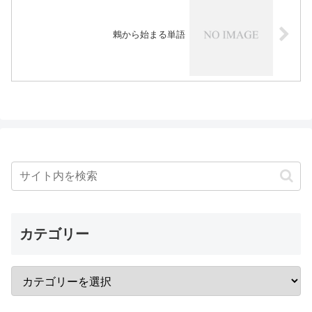
鶇から始まる単語
カテゴリー