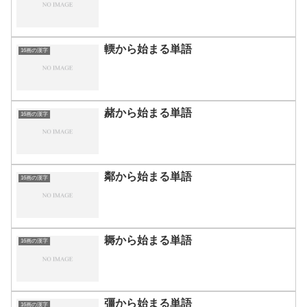
輭から始まる単語
16画の漢字
赭から始まる単語
16画の漢字
鄰から始まる単語
16画の漢字
耨から始まる単語
16画の漢字
彊から始まる単語
16画の漢字