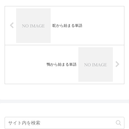
鴕から始まる単語
鴨から始まる単語