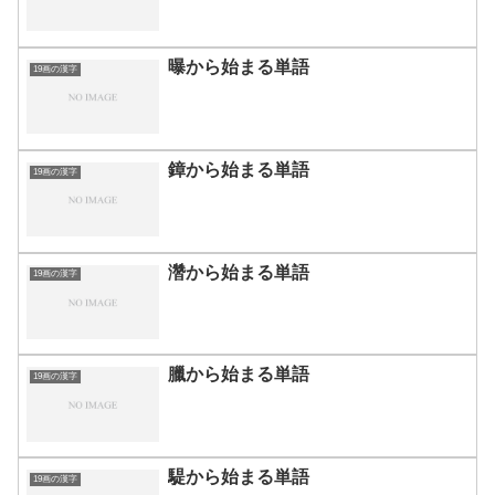
曝から始まる単語
19画の漢字
鏱から始まる単語
19画の漢字
濳から始まる単語
19画の漢字
臘から始まる単語
19画の漢字
騠から始まる単語
19画の漢字