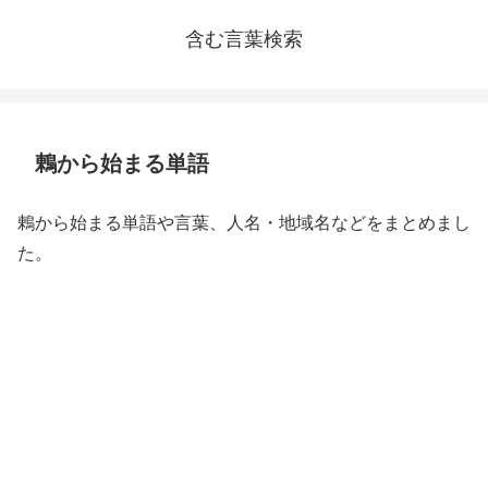
含む言葉検索
鶇から始まる単語
鶇から始まる単語や言葉、人名・地域名などをまとめまし
た。