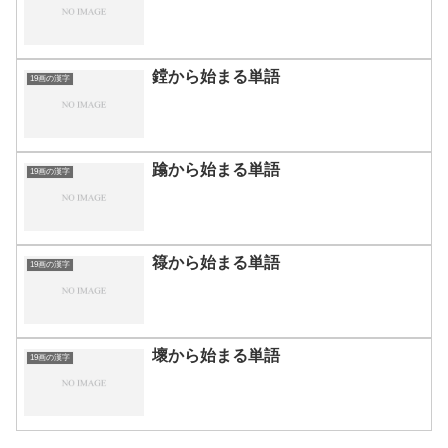
鏜から始まる単語
19画の漢字
蹹から始まる単語
19画の漢字
簶から始まる単語
19画の漢字
壞から始まる単語
19画の漢字