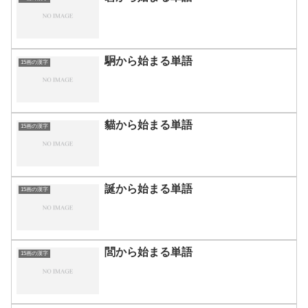
駉から始まる単語
15画の漢字
貓から始まる単語
15画の漢字
誕から始まる単語
15画の漢字
閭から始まる単語
15画の漢字