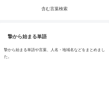
含む言葉検索
摯から始まる単語
摯から始まる単語や言葉、人名・地域名などをまとめまし
た。