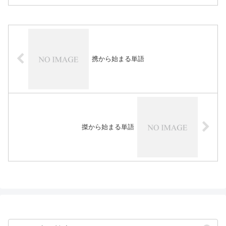
携から始まる単語
搩から始まる単語