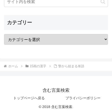
カテゴリー
ホーム
15画の漢字
摯から始まる単語
含む言葉検索
トップページへ戻る
プライバシーポリシー
© 2018 含む言葉検索.