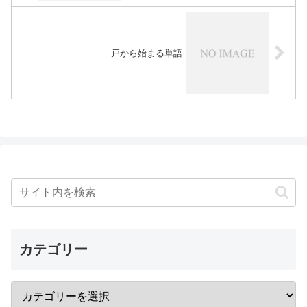
戸から始まる単語
カテゴリー