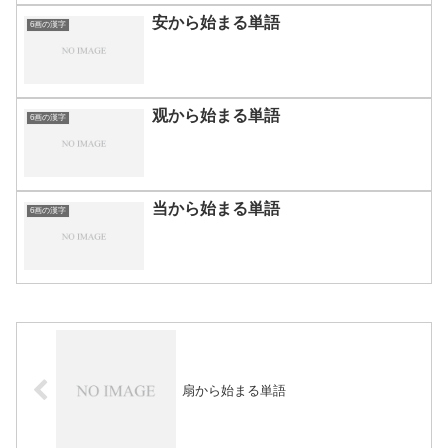
安から始まる単語
6画の漢字
观から始まる単語
6画の漢字
当から始まる単語
6画の漢字
扇から始まる単語