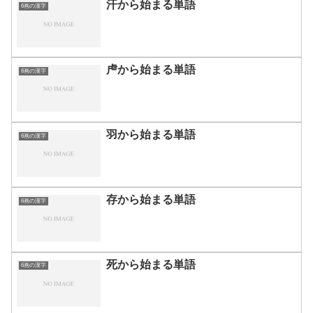
汗から始まる単語
6画の漢字
虍から始まる単語
6画の漢字
羽から始まる単語
6画の漢字
存から始まる単語
6画の漢字
死から始まる単語
6画の漢字