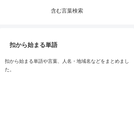
含む言葉検索
扣から始まる単語
扣から始まる単語や言葉、人名・地域名などをまとめまし
た。