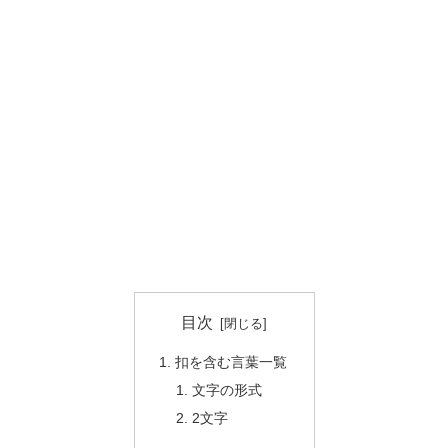
目次
扣を含む言葉一覧
文字の形式
2文字