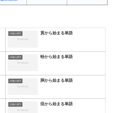
貢から始まる単語
10画の漢字
蚡から始まる単語
10画の漢字
胴から始まる単語
10画の漢字
疸から始まる単語
10画の漢字