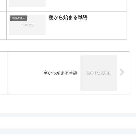
秘から始まる単語
10画の漢字
童から始まる単語