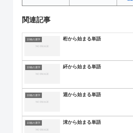
関連記事
桁から始まる単語
10画の漢字
紑から始まる単語
10画の漢字
迴から始まる単語
10画の漢字
涑から始まる単語
10画の漢字