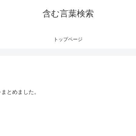
含む言葉検索
トップページ
をまとめました。