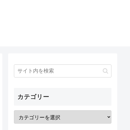
カテゴリー