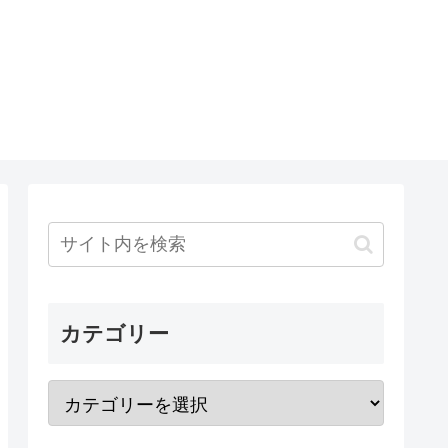
カテゴリー