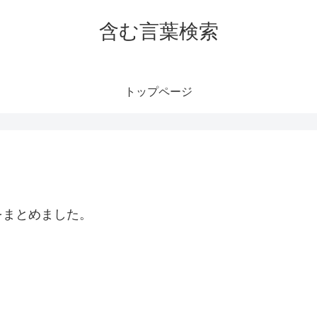
含む言葉検索
トップページ
をまとめました。