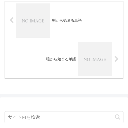
喇から始まる単語
唾から始まる単語