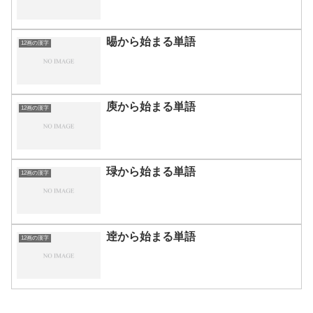
晹から始まる単語
12画の漢字
庾から始まる単語
12画の漢字
琭から始まる単語
12画の漢字
逹から始まる単語
12画の漢字