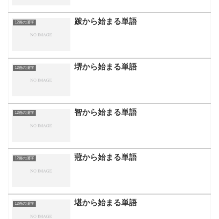
跛から始まる単語
12画の漢字
堺から始まる単語
12画の漢字
智から始まる単語
12画の漢字
蒄から始まる単語
12画の漢字
堪から始まる単語
12画の漢字