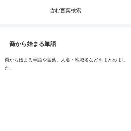
含む言葉検索
喬から始まる単語
喬から始まる単語や言葉、人名・地域名などをまとめまし
た。