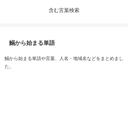
含む言葉検索
鰯から始まる単語
鰯から始まる単語や言葉、人名・地域名などをまとめまし
た。