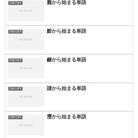
蠢から始まる単語
21画の漢字
黯から始まる単語
21画の漢字
鹻から始まる単語
21画の漢字
譴から始まる単語
21画の漢字
灃から始まる単語
21画の漢字