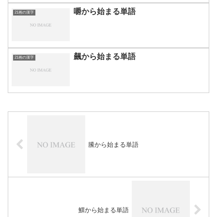
嚼から始まる単語
21画の漢字
飆から始まる単語
21画の漢字
鰧から始まる単語
鰥から始まる単語