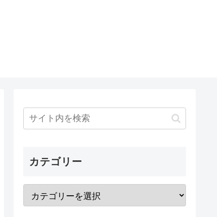
カテゴリー