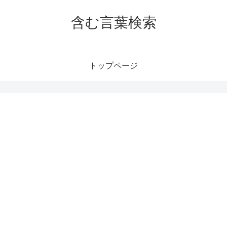
含む言葉検索
トップページ