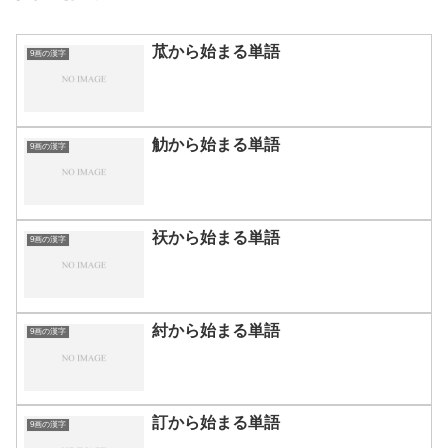
苽から始まる単語
9画の漢字
觔から始まる単語
9画の漢字
祆から始まる単語
9画の漢字
紂から始まる単語
9画の漢字
訂から始まる単語
9画の漢字