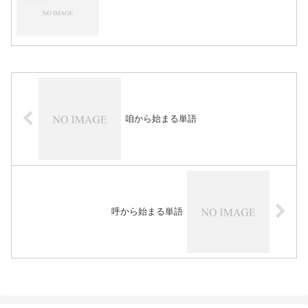
咱から始まる単語
呼から始まる単語