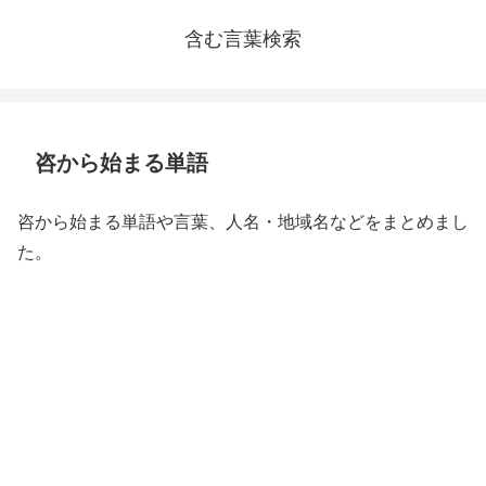
含む言葉検索
咨から始まる単語
咨から始まる単語や言葉、人名・地域名などをまとめまし
た。