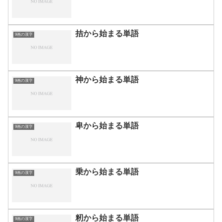
拮から始まる単語
9画の漢字
神から始まる単語
9画の漢字
卑から始まる単語
9画の漢字
乗から始まる単語
9画の漢字
籾から始まる単語
9画の漢字