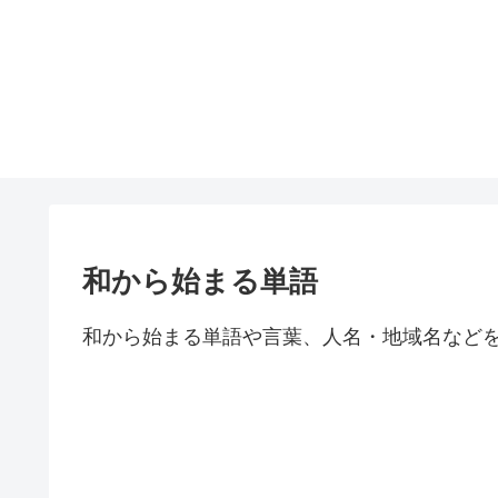
和から始まる単語
和から始まる単語や言葉、人名・地域名など