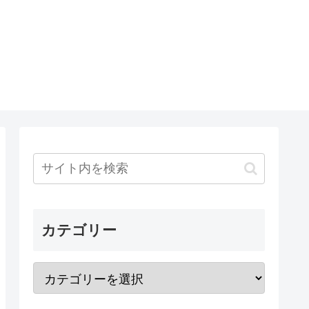
カテゴリー