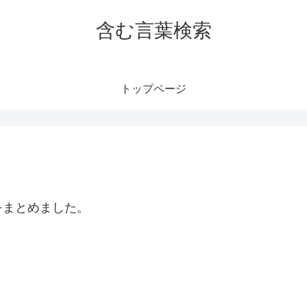
含む言葉検索
トップページ
をまとめました。