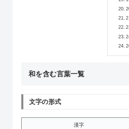
和を含む言葉一覧
文字の形式
漢字