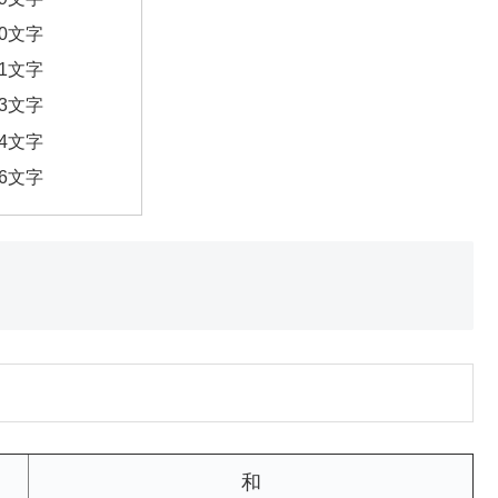
20文字
21文字
23文字
24文字
26文字
和