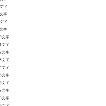
6文字
7文字
8文字
9文字
10文字
11文字
12文字
13文字
14文字
15文字
16文字
17文字
18文字
19文字