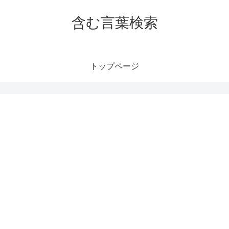
含む言葉検索
トップページ