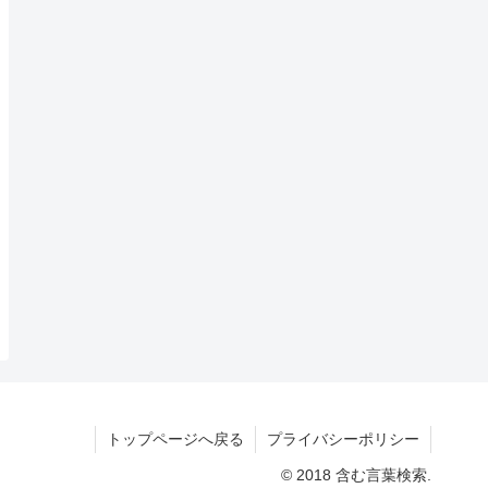
トップページへ戻る
プライバシーポリシー
© 2018 含む言葉検索.