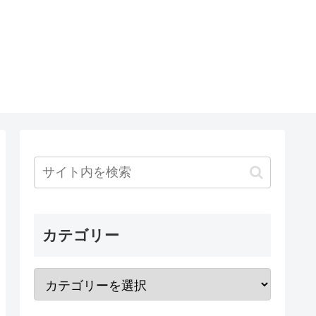
カテゴリー