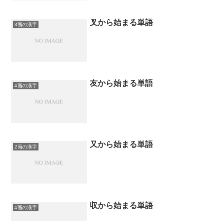
叉から始まる単語
3画の漢字
友から始まる単語
4画の漢字
又から始まる単語
2画の漢字
収から始まる単語
4画の漢字