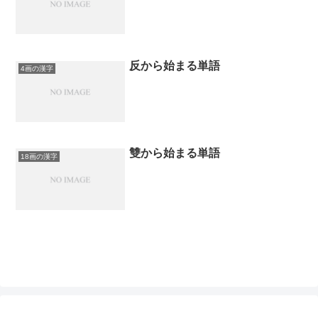
反から始まる単語
4画の漢字
雙から始まる単語
18画の漢字