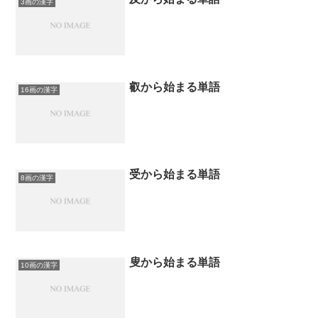
3画の漢字
叡から始まる単語
16画の漢字
受から始まる単語
8画の漢字
叟から始まる単語
10画の漢字