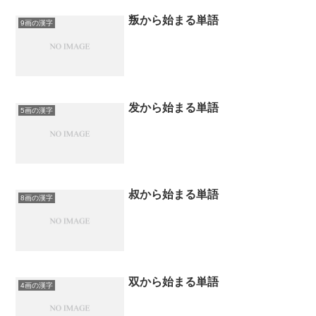
叛から始まる単語
9画の漢字
发から始まる単語
5画の漢字
叔から始まる単語
8画の漢字
双から始まる単語
4画の漢字