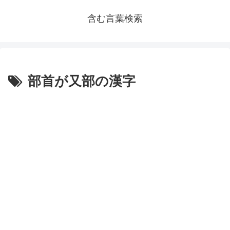
含む言葉検索
部首が又部の漢字