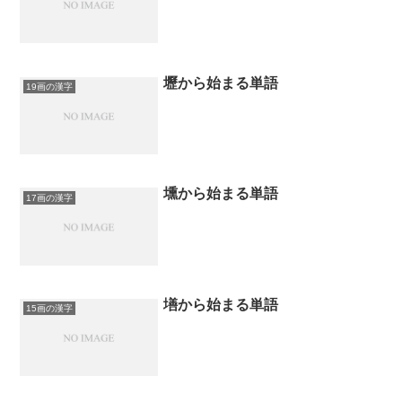
壢から始まる単語
19画の漢字
壎から始まる単語
17画の漢字
墡から始まる単語
15画の漢字