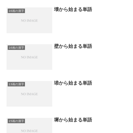
壊から始まる単語
16画の漢字
壁から始まる単語
16画の漢字
塨から始まる単語
13画の漢字
墀から始まる単語
15画の漢字