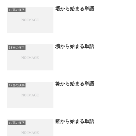
壻から始まる単語
12画の漢字
壙から始まる単語
18画の漢字
壕から始まる単語
17画の漢字
壡から始まる単語
19画の漢字