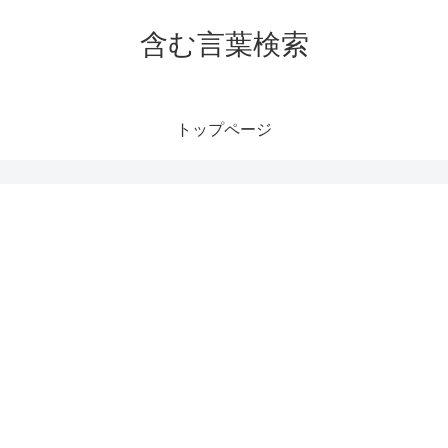
含む言葉検索
トップページ