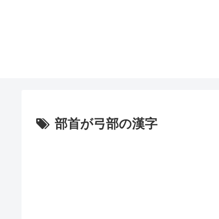
部首が弓部の漢字