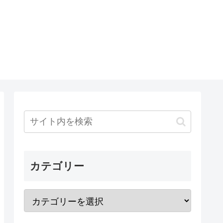
カテゴリー