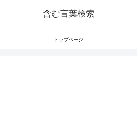
含む言葉検索
トップページ