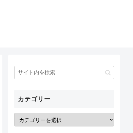
カテゴリー