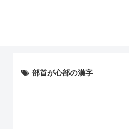
部首が心部の漢字