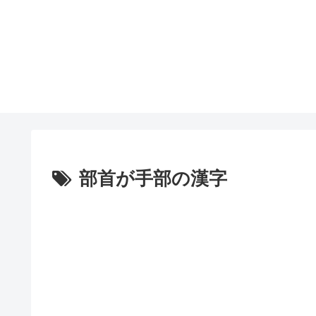
部首が手部の漢字