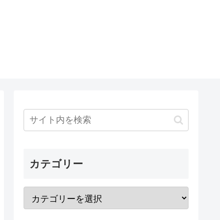
カテゴリー