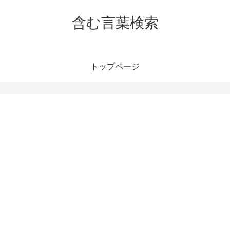
含む言葉検索
トップページ