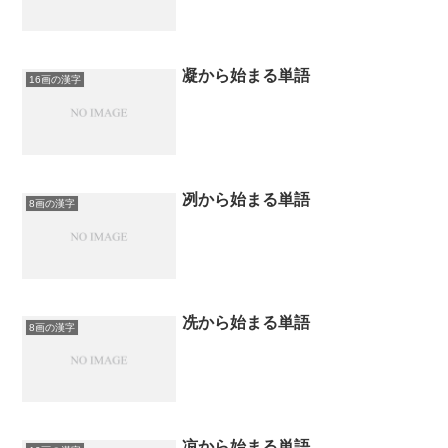
凝から始まる単語
16画の漢字
冽から始まる単語
8画の漢字
冼から始まる単語
8画の漢字
凉から始まる単語