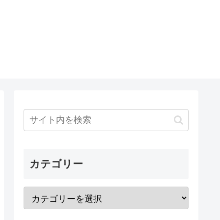
カテゴリー