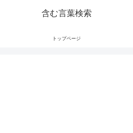
含む言葉検索
トップページ